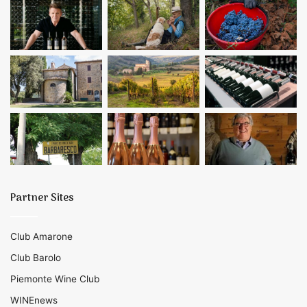
Partner Sites
Club Amarone
Club Barolo
Piemonte Wine Club
WINEnews