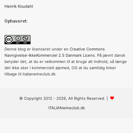
Henrik Koudahl
Ophavsret:
Denne blog er licenseret under en
Creative Commons
Navngivelse-IkkeKommerciel 2.5 Danmark Licens
. På jævnt dansk
betyder det, at du er velkommen til at bruge alt indhold, så længe
det ikke sker i kommercielt øjemed, OG at du samtidig linker
tilbage til italianwineclub.dk.
© Copyright 2012 - 2026, All Rights Reserved |
ITALIANwineclub.dk