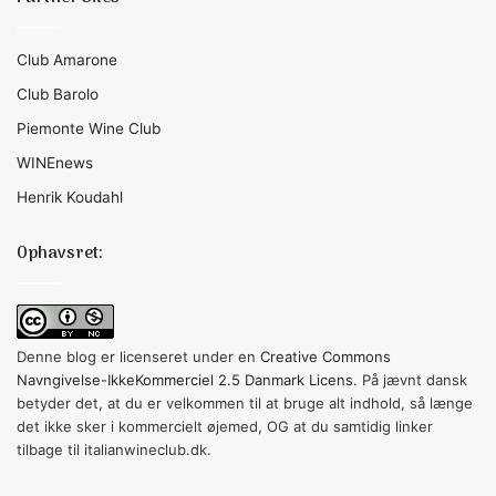
Club Amarone
Club Barolo
Piemonte Wine Club
WINEnews
Henrik Koudahl
Ophavsret:
Denne blog er licenseret under en
Creative Commons
Navngivelse-IkkeKommerciel 2.5 Danmark Licens
. På jævnt dansk
betyder det, at du er velkommen til at bruge alt indhold, så længe
det ikke sker i kommercielt øjemed, OG at du samtidig linker
tilbage til italianwineclub.dk.