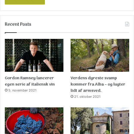
Recent Posts
Gordon Ramsey lancerer
Verdens dyreste svamp
egen serie af italiensk vin
kommer fra Alba – og lugter
lidt af armsved.
5. november 2021
21. oktober 2021