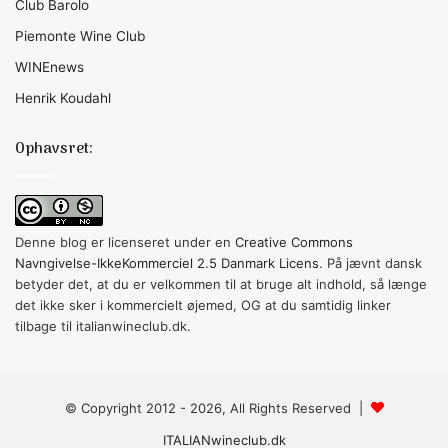
Club Barolo
Piemonte Wine Club
WINEnews
Henrik Koudahl
Ophavsret:
Denne blog er licenseret under en
Creative Commons
Navngivelse-IkkeKommerciel 2.5 Danmark Licens
. På jævnt dansk
betyder det, at du er velkommen til at bruge alt indhold, så længe
det ikke sker i kommercielt øjemed, OG at du samtidig linker
tilbage til italianwineclub.dk.
© Copyright 2012 - 2026, All Rights Reserved |
ITALIANwineclub.dk