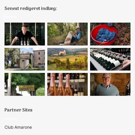
Senest redigeret indlæg:
Partner Sites
Club Amarone